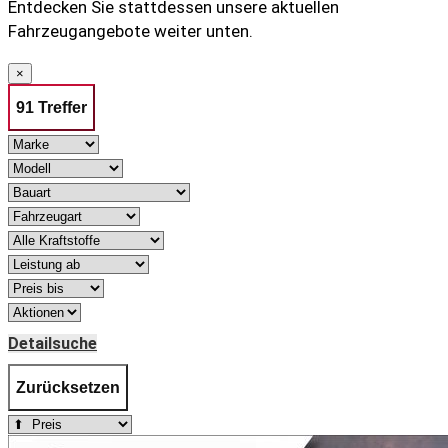
Entdecken Sie stattdessen unsere aktuellen
Fahrzeugangebote weiter unten.
×
91 Treffer
Detailsuche
Zurücksetzen