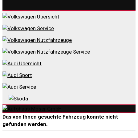
Das von Ihnen gesuchte Fahrzeug konnte nicht
gefunden werden.