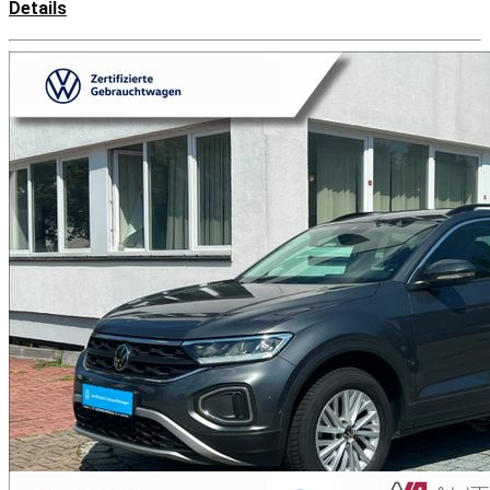
Details