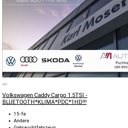
Volkswagen Caddy Cargo 1.5TSI -
BLUETOOTH*KLIMA*PDC*1HD!!!
15-fa
Andere
Gebrauchtfahrzeug