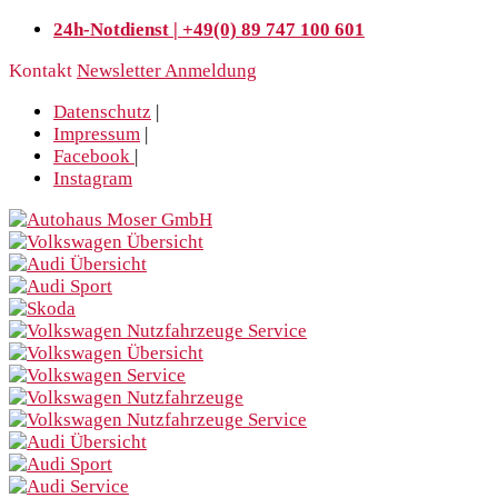
24h-Notdienst | +49(0) 89 747 100 601
Kontakt
Newsletter Anmeldung
Datenschutz
|
Impressum
|
Facebook
|
Instagram