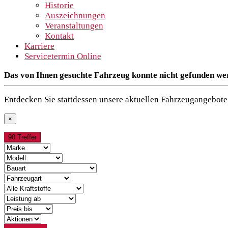
Historie
Auszeichnungen
Veranstaltungen
Kontakt
Karriere
Servicetermin Online
Das von Ihnen gesuchte Fahrzeug konnte nicht gefunden we
Entdecken Sie stattdessen unsere aktuellen Fahrzeugangebote 
×
90 Treffer