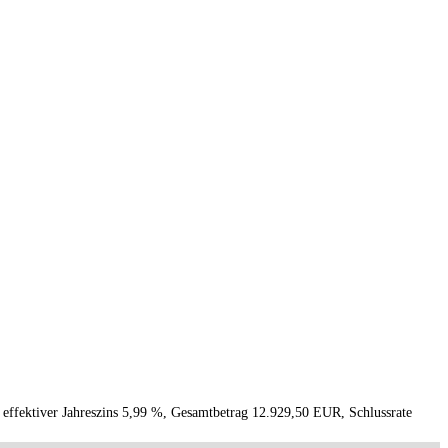
 effektiver Jahreszins 5,99 %, Gesamtbetrag 12.929,50 EUR, Schlussrate