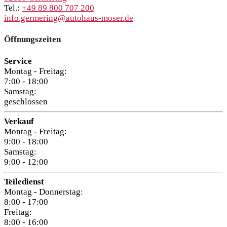
Tel.:
+49 89 800 707 200
info.germering@autohaus-moser.de
Öffnungszeiten
Service
Montag - Freitag:
7:00 - 18:00
Samstag:
geschlossen
Verkauf
Montag - Freitag:
9:00 - 18:00
Samstag:
9:00 - 12:00
Teiledienst
Montag - Donnerstag:
8:00 - 17:00
Freitag:
8:00 - 16:00