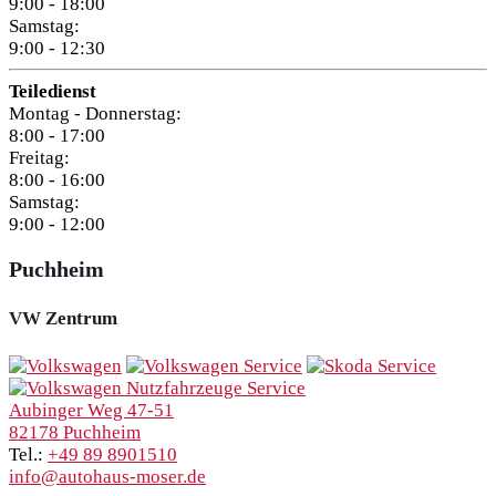
9:00 - 18:00
Samstag:
9:00 - 12:30
Teiledienst
Montag - Donnerstag:
8:00 - 17:00
Freitag:
8:00 - 16:00
Samstag:
9:00 - 12:00
Puchheim
VW Zentrum
Aubinger Weg 47-51
82178 Puchheim
Tel.:
+49 89 8901510
info@autohaus-moser.de