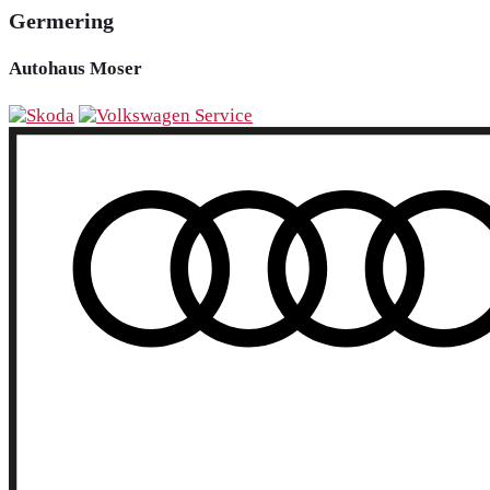
Germering
Autohaus Moser