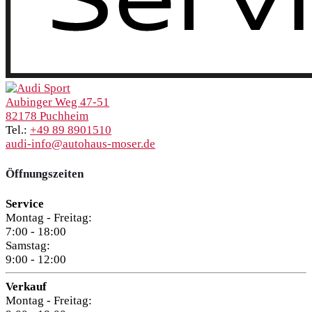
Aubinger Weg 47-51
82178 Puchheim
Tel.:
+49 89 8901510
audi-info@autohaus-moser.de
Öffnungszeiten
Service
Montag - Freitag:
7:00 - 18:00
Samstag:
9:00 - 12:00
Verkauf
Montag - Freitag: