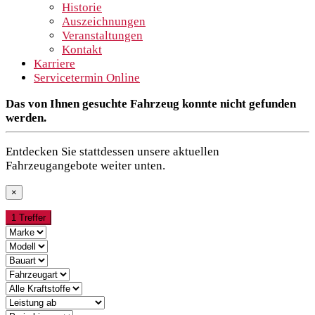
Historie
Auszeichnungen
Veranstaltungen
Kontakt
Karriere
Servicetermin Online
Das von Ihnen gesuchte Fahrzeug konnte nicht gefunden
werden.
Entdecken Sie stattdessen unsere aktuellen
Fahrzeugangebote weiter unten.
×
1 Treffer