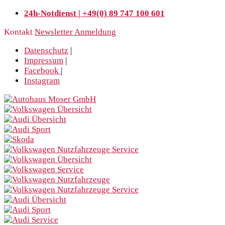
24h-Notdienst | +49(0) 89 747 100 601
Kontakt
Newsletter Anmeldung
Datenschutz
|
Impressum
|
Facebook
|
Instagram