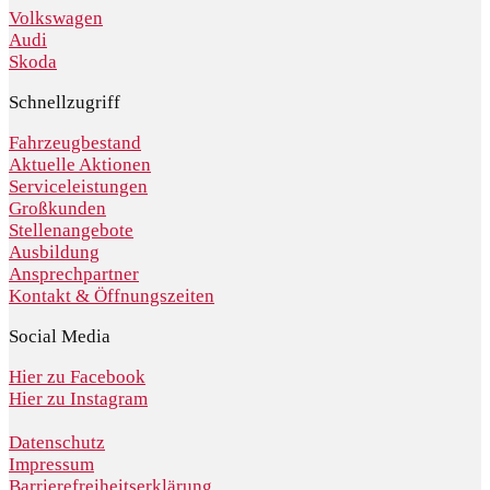
Volkswagen
Audi
Skoda
Schnellzugriff
Fahrzeugbestand
Aktuelle Aktionen
Serviceleistungen
Großkunden
Stellenangebote
Ausbildung
Ansprechpartner
Kontakt & Öffnungszeiten
Social Media
Hier zu Facebook
Hier zu Instagram
Datenschutz
Impressum
Barrierefreiheitserklärung