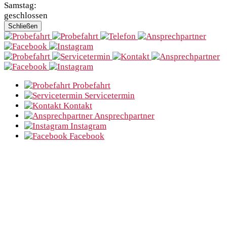
Samstag:
geschlossen
Schließen
Probefahrt
Servicetermin
Kontakt
Ansprechpartner
Instagram
Facebook