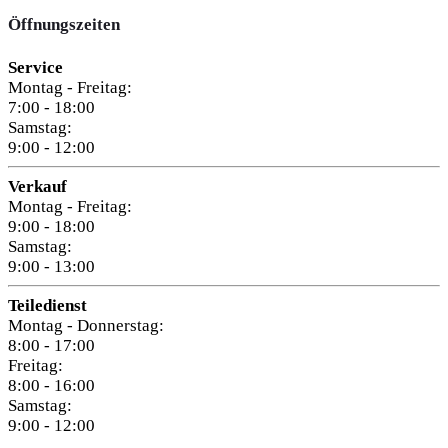
Öffnungszeiten
Service
Montag - Freitag:
7:00 - 18:00
Samstag:
9:00 - 12:00
Verkauf
Montag - Freitag:
9:00 - 18:00
Samstag:
9:00 - 13:00
Teiledienst
Montag - Donnerstag:
8:00 - 17:00
Freitag:
8:00 - 16:00
Samstag:
9:00 - 12:00