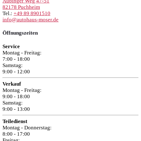
Aubinger Weg 47-51
82178 Puchheim
Tel.:
+49 89 8901510
info@autohaus-moser.de
Öffnungszeiten
Service
Montag - Freitag:
7:00 - 18:00
Samstag:
9:00 - 12:00
Verkauf
Montag - Freitag:
9:00 - 18:00
Samstag:
9:00 - 13:00
Teiledienst
Montag - Donnerstag:
8:00 - 17:00
Freitag: