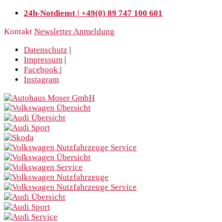
24h-Notdienst | +49(0) 89 747 100 601
Kontakt
Newsletter Anmeldung
Datenschutz
|
Impressum
|
Facebook
|
Instagram