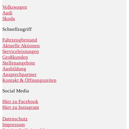
Volkswagen
Audi
Skoda
Schnellzugriff
Fahrzeugbestand
Aktuelle Aktionen
Serviceleistungen
Großkunden
Stellenangebote
Ausbildung
Ansprechpartner
Kontakt & Öffnungszeiten
Social Media
Hier zu Facebook
Hier zu Instagram
Datenschutz
Impressum