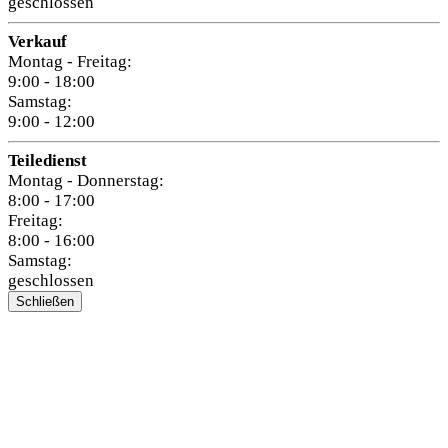
geschlossen
Verkauf
Montag - Freitag:
9:00 - 18:00
Samstag:
9:00 - 12:00
Teiledienst
Montag - Donnerstag:
8:00 - 17:00
Freitag:
8:00 - 16:00
Samstag:
geschlossen
Schließen