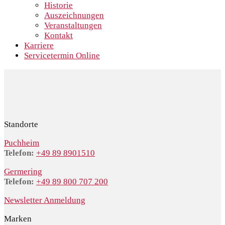
Historie
Auszeichnungen
Veranstaltungen
Kontakt
Karriere
Servicetermin Online
Standorte
Puchheim
Telefon:
+49 89 8901510
Germering
Telefon:
+49 89 800 707 200
Newsletter Anmeldung
Marken