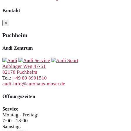
Kontakt
×
Puchheim
Audi Zentrum
Aubinger Weg 47-51
82178 Puchheim
Tel.:
+49 89 8901510
audi-info@autohaus-moser.de
Öffnungszeiten
Service
Montag - Freitag:
7:00 - 18:00
Samstag: