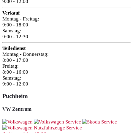
9:00 - 12:00
Verkauf
Montag - Freitag:
9:00 - 18:00
Samstag:
9:00 - 12:30
Teiledienst
Montag - Donnerstag:
8:00 - 17:00
Freitag:
8:00 - 16:00
Samstag:
9:00 - 12:00
Puchheim
VW Zentrum