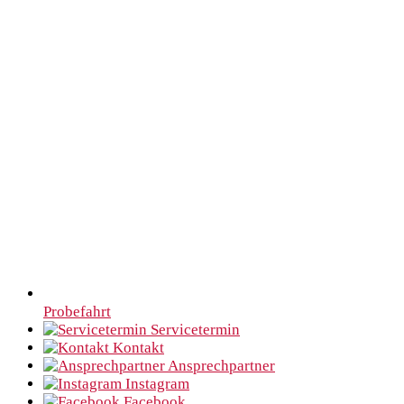
Probefahrt
Servicetermin
Kontakt
Ansprechpartner
Instagram
Facebook