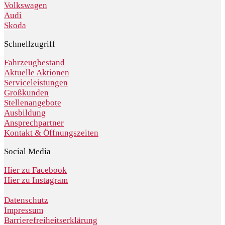
Volkswagen
Audi
Skoda
Schnellzugriff
Fahrzeugbestand
Aktuelle Aktionen
Serviceleistungen
Großkunden
Stellenangebote
Ausbildung
Ansprechpartner
Kontakt & Öffnungszeiten
Social Media
Hier zu Facebook
Hier zu Instagram
Datenschutz
Impressum
Barrierefreiheitserklärung