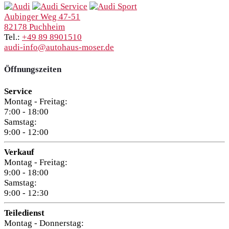
Aubinger Weg 47-51
82178 Puchheim
Tel.:
+49 89 8901510
audi-info@autohaus-moser.de
Öffnungszeiten
Service
Montag - Freitag:
7:00 - 18:00
Samstag:
9:00 - 12:00
Verkauf
Montag - Freitag:
9:00 - 18:00
Samstag:
9:00 - 12:30
Teiledienst
Montag - Donnerstag: