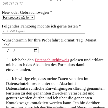
Neu- oder Gebrauchtwagen *
Folgendes Fahrzeug möchte ich gerne testen *
Wunschtermin für Ihre Probefahrt (Format: Tag | Monat |
Jahr)
Ich habe den
Datenschutzhinweis
gelesen und erkläre
mich durch das Absenden des Formulars damit
einverstanden.
Ich willige ein, dass meine Daten von den im
Datenschutzhinweis unter dem Abschnitt
Datenschutzrechtliche Einwilligungserklärung genannten
Parteien zu den genannten Zwecken verarbeitet und
genutzt werden dürfen und ich über die genannten
Kontaktwege kontaktiert werden kann. Ich bin darüber
informiert, dass ich der Verarbeitung und Nutzung meiner