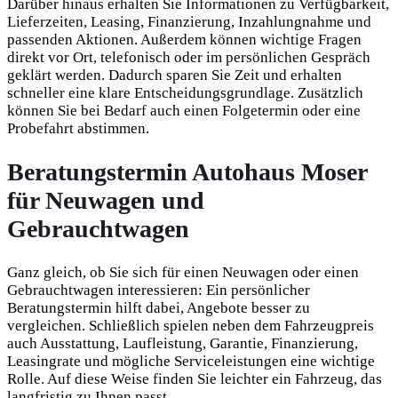
Darüber hinaus erhalten Sie Informationen zu Verfügbarkeit,
Lieferzeiten, Leasing, Finanzierung, Inzahlungnahme und
passenden Aktionen. Außerdem können wichtige Fragen
direkt vor Ort, telefonisch oder im persönlichen Gespräch
geklärt werden. Dadurch sparen Sie Zeit und erhalten
schneller eine klare Entscheidungsgrundlage. Zusätzlich
können Sie bei Bedarf auch einen Folgetermin oder eine
Probefahrt abstimmen.
Beratungstermin Autohaus Moser
für Neuwagen und
Gebrauchtwagen
Ganz gleich, ob Sie sich für einen Neuwagen oder einen
Gebrauchtwagen interessieren: Ein persönlicher
Beratungstermin hilft dabei, Angebote besser zu
vergleichen. Schließlich spielen neben dem Fahrzeugpreis
auch Ausstattung, Laufleistung, Garantie, Finanzierung,
Leasingrate und mögliche Serviceleistungen eine wichtige
Rolle. Auf diese Weise finden Sie leichter ein Fahrzeug, das
langfristig zu Ihnen passt.