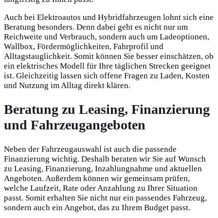
Auch bei Elektroautos und Hybridfahrzeugen lohnt sich eine
Beratung besonders. Denn dabei geht es nicht nur um
Reichweite und Verbrauch, sondern auch um Ladeoptionen,
Wallbox, Fördermöglichkeiten, Fahrprofil und
Alltagstauglichkeit. Somit können Sie besser einschätzen, ob
ein elektrisches Modell für Ihre täglichen Strecken geeignet
ist. Gleichzeitig lassen sich offene Fragen zu Laden, Kosten
und Nutzung im Alltag direkt klären.
Beratung zu Leasing, Finanzierung
und Fahrzeugangeboten
Neben der Fahrzeugauswahl ist auch die passende
Finanzierung wichtig. Deshalb beraten wir Sie auf Wunsch
zu Leasing, Finanzierung, Inzahlungnahme und aktuellen
Angeboten. Außerdem können wir gemeinsam prüfen,
welche Laufzeit, Rate oder Anzahlung zu Ihrer Situation
passt. Somit erhalten Sie nicht nur ein passendes Fahrzeug,
sondern auch ein Angebot, das zu Ihrem Budget passt.