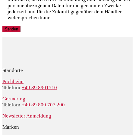
personenbezogenen Daten für die genannten Zwecke
jederzeit und für die Zukunft gegenüber dem Händler
widersprechen kann.
Standorte
Puchheim
Telefon:
+49 89 8901510
Germering
Telefon:
+49 89 800 707 200
Newsletter Anmeldung
Marken