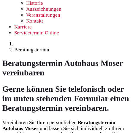
Historie
Auszeichnungen
Veranstaltungen
Kontakt
Karriere
Servicetermin Online
Beratungstermin
Beratungstermin Autohaus Moser
vereinbaren
Gerne können Sie telefonisch oder
im unten stehenden Formular einen
Beratungstermin vereinbaren.
Vereinbaren Sie Ihren persönlichen
Beratungstermin
Autohaus Moser
und lassen Sie sich individuell zu Ihrem