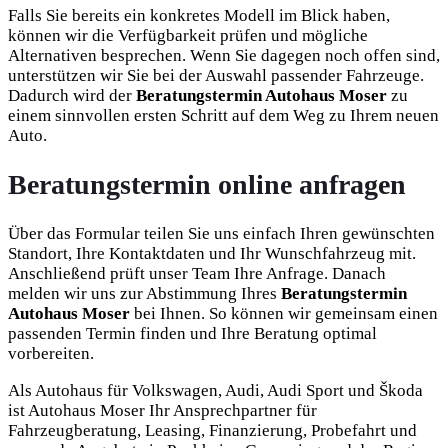
Falls Sie bereits ein konkretes Modell im Blick haben,
können wir die Verfügbarkeit prüfen und mögliche
Alternativen besprechen. Wenn Sie dagegen noch offen sind,
unterstützen wir Sie bei der Auswahl passender Fahrzeuge.
Dadurch wird der
Beratungstermin Autohaus Moser
zu
einem sinnvollen ersten Schritt auf dem Weg zu Ihrem neuen
Auto.
Beratungstermin online anfragen
Über das Formular teilen Sie uns einfach Ihren gewünschten
Standort, Ihre Kontaktdaten und Ihr Wunschfahrzeug mit.
Anschließend prüft unser Team Ihre Anfrage. Danach
melden wir uns zur Abstimmung Ihres
Beratungstermin
Autohaus Moser
bei Ihnen. So können wir gemeinsam einen
passenden Termin finden und Ihre Beratung optimal
vorbereiten.
Als Autohaus für Volkswagen, Audi, Audi Sport und Škoda
ist Autohaus Moser Ihr Ansprechpartner für
Fahrzeugberatung, Leasing, Finanzierung, Probefahrt und