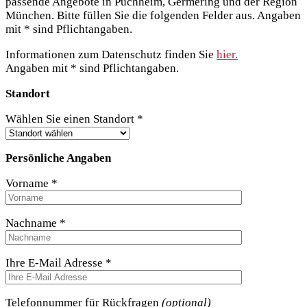
passende Angebote in Puchheim, Germering und der Region
München. Bitte füllen Sie die folgenden Felder aus. Angaben
mit * sind Pflichtangaben.
Informationen zum Datenschutz finden Sie
hier.
Angaben mit * sind Pflichtangaben.
Standort
Wählen Sie einen Standort *
Persönliche Angaben
Vorname *
Nachname *
Ihre E-Mail Adresse *
Telefonnummer für Rückfragen
(optional)