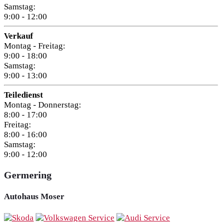
Samstag:
9:00 - 12:00
Verkauf
Montag - Freitag:
9:00 - 18:00
Samstag:
9:00 - 13:00
Teiledienst
Montag - Donnerstag:
8:00 - 17:00
Freitag:
8:00 - 16:00
Samstag:
9:00 - 12:00
Germering
Autohaus Moser