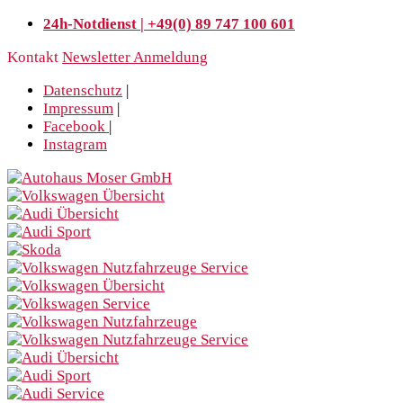
24h-Notdienst | +49(0) 89 747 100 601
Kontakt
Newsletter Anmeldung
Datenschutz
|
Impressum
|
Facebook
|
Instagram