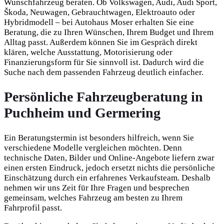
Wunschfahrzeug beraten. Ob Volkswagen, Audi, Audi Sport,
Škoda, Neuwagen, Gebrauchtwagen, Elektroauto oder
Hybridmodell – bei Autohaus Moser erhalten Sie eine
Beratung, die zu Ihren Wünschen, Ihrem Budget und Ihrem
Alltag passt. Außerdem können Sie im Gespräch direkt
klären, welche Ausstattung, Motorisierung oder
Finanzierungsform für Sie sinnvoll ist. Dadurch wird die
Suche nach dem passenden Fahrzeug deutlich einfacher.
Persönliche Fahrzeugberatung in
Puchheim und Germering
Ein Beratungstermin ist besonders hilfreich, wenn Sie
verschiedene Modelle vergleichen möchten. Denn
technische Daten, Bilder und Online-Angebote liefern zwar
einen ersten Eindruck, jedoch ersetzt nichts die persönliche
Einschätzung durch ein erfahrenes Verkaufsteam. Deshalb
nehmen wir uns Zeit für Ihre Fragen und besprechen
gemeinsam, welches Fahrzeug am besten zu Ihrem
Fahrprofil passt.