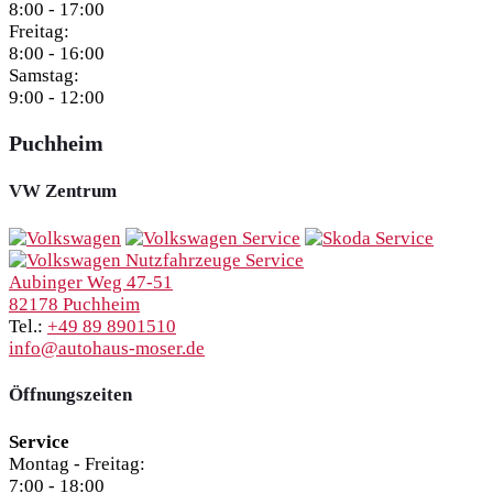
8:00 - 17:00
Freitag:
8:00 - 16:00
Samstag:
9:00 - 12:00
Puchheim
VW Zentrum
Aubinger Weg 47-51
82178 Puchheim
Tel.:
+49 89 8901510
info@autohaus-moser.de
Öffnungszeiten
Service
Montag - Freitag:
7:00 - 18:00