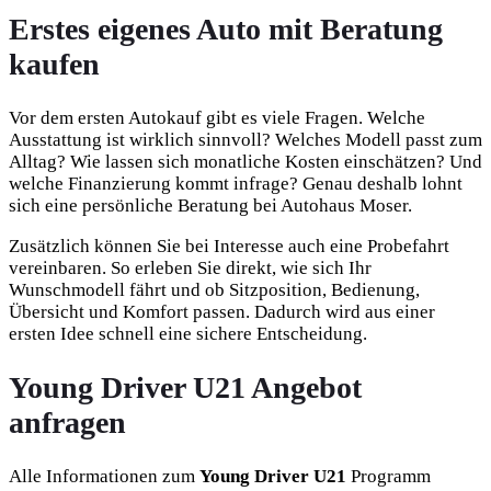
Erstes eigenes Auto mit Beratung
kaufen
Vor dem ersten Autokauf gibt es viele Fragen. Welche
Ausstattung ist wirklich sinnvoll? Welches Modell passt zum
Alltag? Wie lassen sich monatliche Kosten einschätzen? Und
welche Finanzierung kommt infrage? Genau deshalb lohnt
sich eine persönliche Beratung bei Autohaus Moser.
Zusätzlich können Sie bei Interesse auch eine Probefahrt
vereinbaren. So erleben Sie direkt, wie sich Ihr
Wunschmodell fährt und ob Sitzposition, Bedienung,
Übersicht und Komfort passen. Dadurch wird aus einer
ersten Idee schnell eine sichere Entscheidung.
Young Driver U21 Angebot
anfragen
Alle Informationen zum
Young Driver U21
Programm