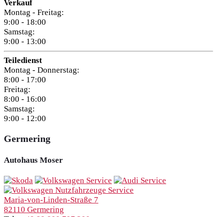
Verkauf
Montag - Freitag:
9:00 - 18:00
Samstag:
9:00 - 13:00
Teiledienst
Montag - Donnerstag:
8:00 - 17:00
Freitag:
8:00 - 16:00
Samstag:
9:00 - 12:00
Germering
Autohaus Moser
Maria-von-Linden-Straße 7
82110 Germering