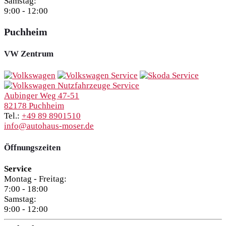
Samstag:
9:00 - 12:00
Puchheim
VW Zentrum
Aubinger Weg 47-51
82178 Puchheim
Tel.:
+49 89 8901510
info@autohaus-moser.de
Öffnungszeiten
Service
Montag - Freitag:
7:00 - 18:00
Samstag:
9:00 - 12:00