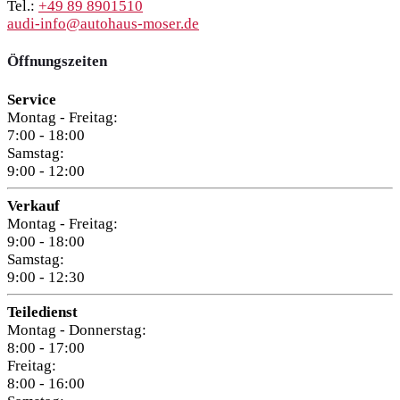
Tel.:
+49 89 8901510
audi-info@autohaus-moser.de
Öffnungszeiten
Service
Montag - Freitag:
7:00 - 18:00
Samstag:
9:00 - 12:00
Verkauf
Montag - Freitag:
9:00 - 18:00
Samstag:
9:00 - 12:30
Teiledienst
Montag - Donnerstag:
8:00 - 17:00
Freitag:
8:00 - 16:00