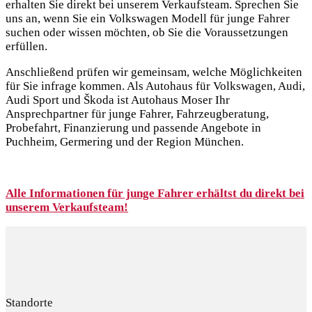
erhalten Sie direkt bei unserem Verkaufsteam. Sprechen Sie
uns an, wenn Sie ein Volkswagen Modell für junge Fahrer
suchen oder wissen möchten, ob Sie die Voraussetzungen
erfüllen.
Anschließend prüfen wir gemeinsam, welche Möglichkeiten
für Sie infrage kommen. Als Autohaus für Volkswagen, Audi,
Audi Sport und Škoda ist Autohaus Moser Ihr
Ansprechpartner für junge Fahrer, Fahrzeugberatung,
Probefahrt, Finanzierung und passende Angebote in
Puchheim, Germering und der Region München.
Alle Informationen für junge Fahrer erhältst du direkt bei
unserem Verkaufsteam!
Standorte