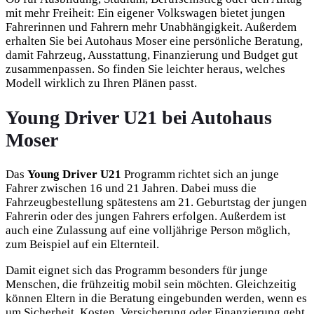
mit mehr Freiheit: Ein eigener Volkswagen bietet jungen
Fahrerinnen und Fahrern mehr Unabhängigkeit. Außerdem
erhalten Sie bei Autohaus Moser eine persönliche Beratung,
damit Fahrzeug, Ausstattung, Finanzierung und Budget gut
zusammenpassen. So finden Sie leichter heraus, welches
Modell wirklich zu Ihren Plänen passt.
Young Driver U21 bei Autohaus
Moser
Das
Young Driver U21
Programm richtet sich an junge
Fahrer zwischen 16 und 21 Jahren. Dabei muss die
Fahrzeugbestellung spätestens am 21. Geburtstag der jungen
Fahrerin oder des jungen Fahrers erfolgen. Außerdem ist
auch eine Zulassung auf eine volljährige Person möglich,
zum Beispiel auf ein Elternteil.
Damit eignet sich das Programm besonders für junge
Menschen, die frühzeitig mobil sein möchten. Gleichzeitig
können Eltern in die Beratung eingebunden werden, wenn es
um Sicherheit, Kosten, Versicherung oder Finanzierung geht.