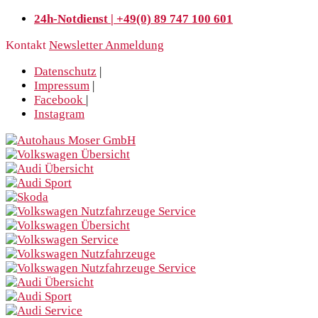
24h-Notdienst | +49(0) 89 747 100 601
Kontakt
Newsletter Anmeldung
Datenschutz
|
Impressum
|
Facebook
|
Instagram