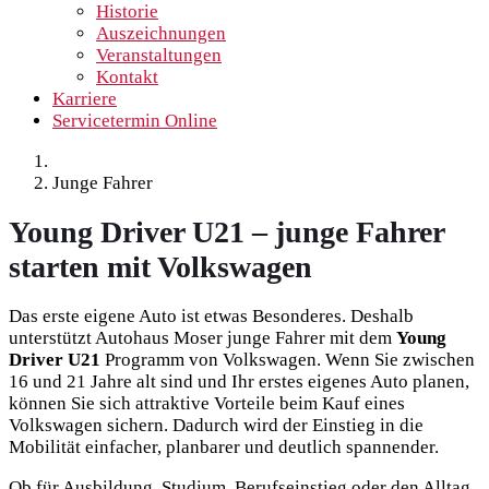
Historie
Auszeichnungen
Veranstaltungen
Kontakt
Karriere
Servicetermin Online
Junge Fahrer
Young Driver U21 – junge Fahrer
starten mit Volkswagen
Das erste eigene Auto ist etwas Besonderes. Deshalb
unterstützt Autohaus Moser junge Fahrer mit dem
Young
Driver U21
Programm von Volkswagen. Wenn Sie zwischen
16 und 21 Jahre alt sind und Ihr erstes eigenes Auto planen,
können Sie sich attraktive Vorteile beim Kauf eines
Volkswagen sichern. Dadurch wird der Einstieg in die
Mobilität einfacher, planbarer und deutlich spannender.
Ob für Ausbildung, Studium, Berufseinstieg oder den Alltag