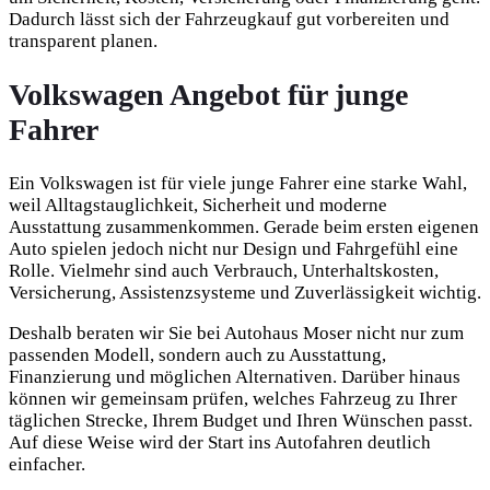
Dadurch lässt sich der Fahrzeugkauf gut vorbereiten und
transparent planen.
Volkswagen Angebot für junge
Fahrer
Ein Volkswagen ist für viele junge Fahrer eine starke Wahl,
weil Alltagstauglichkeit, Sicherheit und moderne
Ausstattung zusammenkommen. Gerade beim ersten eigenen
Auto spielen jedoch nicht nur Design und Fahrgefühl eine
Rolle. Vielmehr sind auch Verbrauch, Unterhaltskosten,
Versicherung, Assistenzsysteme und Zuverlässigkeit wichtig.
Deshalb beraten wir Sie bei Autohaus Moser nicht nur zum
passenden Modell, sondern auch zu Ausstattung,
Finanzierung und möglichen Alternativen. Darüber hinaus
können wir gemeinsam prüfen, welches Fahrzeug zu Ihrer
täglichen Strecke, Ihrem Budget und Ihren Wünschen passt.
Auf diese Weise wird der Start ins Autofahren deutlich
einfacher.