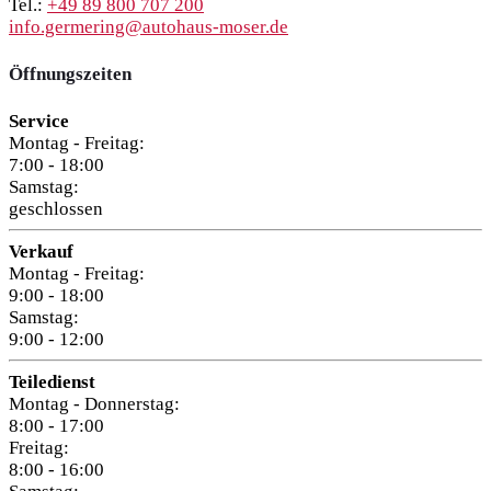
Tel.:
+49 89 800 707 200
info.germering@autohaus-moser.de
Öffnungszeiten
Service
Montag - Freitag:
7:00 - 18:00
Samstag:
geschlossen
Verkauf
Montag - Freitag:
9:00 - 18:00
Samstag:
9:00 - 12:00
Teiledienst
Montag - Donnerstag:
8:00 - 17:00
Freitag:
8:00 - 16:00