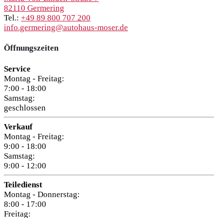
82110 Germering
Tel.:
+49 89 800 707 200
info.germering@autohaus-moser.de
Öffnungszeiten
Service
Montag - Freitag:
7:00 - 18:00
Samstag:
geschlossen
Verkauf
Montag - Freitag:
9:00 - 18:00
Samstag:
9:00 - 12:00
Teiledienst
Montag - Donnerstag:
8:00 - 17:00
Freitag: