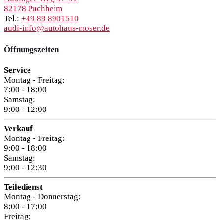
82178 Puchheim
Tel.:
+49 89 8901510
audi-info@autohaus-moser.de
Öffnungszeiten
Service
Montag - Freitag:
7:00 - 18:00
Samstag:
9:00 - 12:00
Verkauf
Montag - Freitag:
9:00 - 18:00
Samstag:
9:00 - 12:30
Teiledienst
Montag - Donnerstag:
8:00 - 17:00
Freitag: