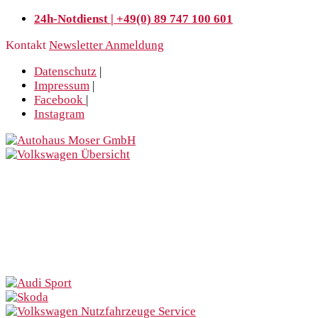
24h-Notdienst | +49(0) 89 747 100 601
Kontakt
Newsletter Anmeldung
Datenschutz
|
Impressum
|
Facebook
|
Instagram