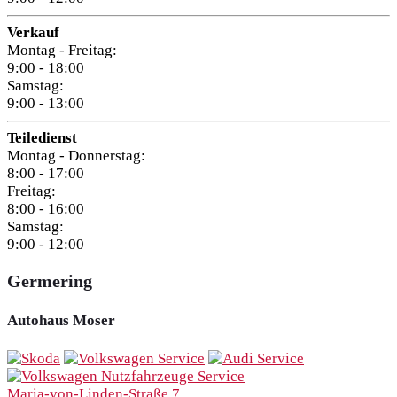
Verkauf
Montag - Freitag:
9:00 - 18:00
Samstag:
9:00 - 13:00
Teiledienst
Montag - Donnerstag:
8:00 - 17:00
Freitag:
8:00 - 16:00
Samstag:
9:00 - 12:00
Germering
Autohaus Moser
Maria-von-Linden-Straße 7