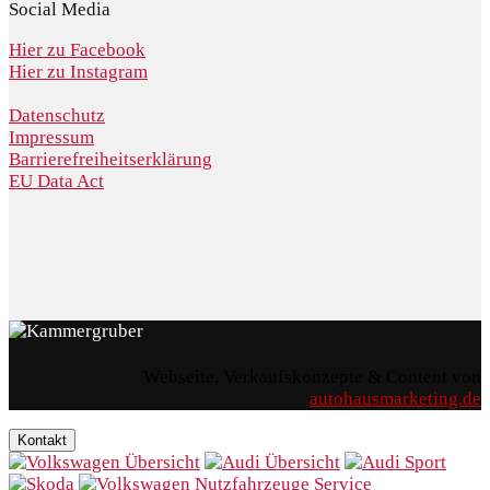
Social Media
Hier zu Facebook
Hier zu Instagram
Datenschutz
Impressum
Barrierefreiheitserklärung
EU Data Act
Webseite, Verkaufskonzepte & Content von
autohausmarketing.de
Kontakt