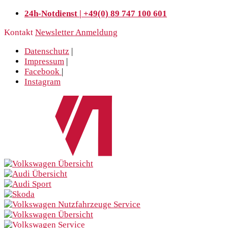
24h-Notdienst | +49(0) 89 747 100 601
Kontakt
Newsletter Anmeldung
Datenschutz
|
Impressum
|
Facebook
|
Instagram