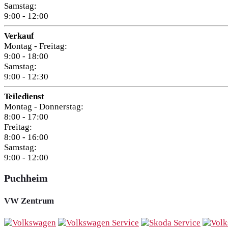
Samstag:
9:00 - 12:00
Verkauf
Montag - Freitag:
9:00 - 18:00
Samstag:
9:00 - 12:30
Teiledienst
Montag - Donnerstag:
8:00 - 17:00
Freitag:
8:00 - 16:00
Samstag:
9:00 - 12:00
Puchheim
VW Zentrum