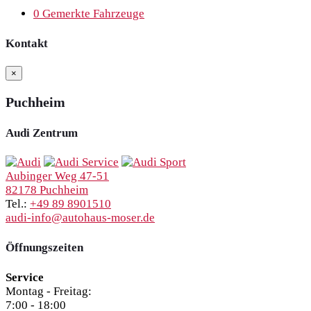
0
Gemerkte Fahrzeuge
Kontakt
×
Puchheim
Audi Zentrum
Aubinger Weg 47-51
82178 Puchheim
Tel.:
+49 89 8901510
audi-info@autohaus-moser.de
Öffnungszeiten
Service
Montag - Freitag:
7:00 - 18:00