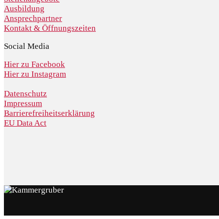
Ausbildung
Ansprechpartner
Kontakt & Öffnungszeiten
Social Media
Hier zu Facebook
Hier zu Instagram
Datenschutz
Impressum
Barrierefreiheitserklärung
EU Data Act