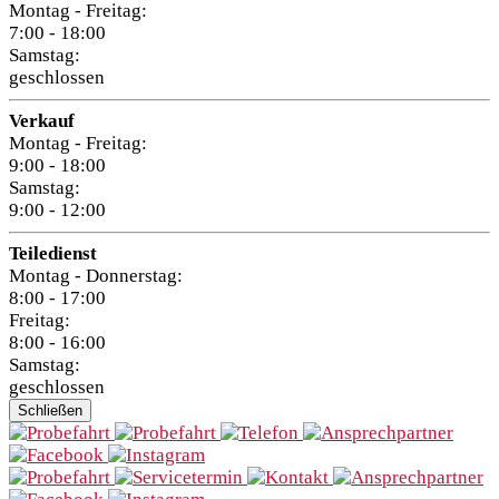
Montag - Freitag:
7:00 - 18:00
Samstag:
geschlossen
Verkauf
Montag - Freitag:
9:00 - 18:00
Samstag:
9:00 - 12:00
Teiledienst
Montag - Donnerstag:
8:00 - 17:00
Freitag:
8:00 - 16:00
Samstag:
geschlossen
Schließen