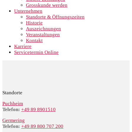
Grosskunde werden
Unternehmen
Standorte & Öffnungszeiten
Historie
Auszeichnungen
Veranstaltungen
Kontakt
Karriere
Servicetermin Online
Standorte
Puchheim
Telefon:
+49 89 8901510
Germering
Telefon:
+49 89 800 707 200