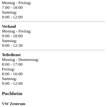
Montag - Freitag:
7:00 - 18:00
Samstag:
9:00 - 12:00
Verkauf
Montag - Freitag:
9:00 - 18:00
Samstag:
9:00 - 12:30
Teiledienst
Montag - Donnerstag:
8:00 - 17:00
Freitag:
8:00 - 16:00
Samstag:
9:00 - 12:00
Puchheim
VW Zentrum