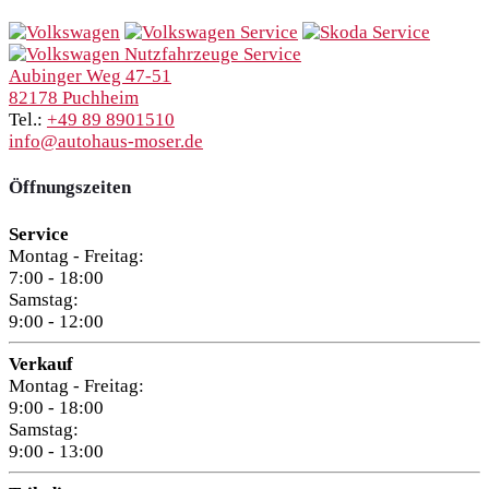
Aubinger Weg 47-51
82178 Puchheim
Tel.:
+49 89 8901510
info@autohaus-moser.de
Öffnungszeiten
Service
Montag - Freitag:
7:00 - 18:00
Samstag:
9:00 - 12:00
Verkauf
Montag - Freitag:
9:00 - 18:00
Samstag:
9:00 - 13:00