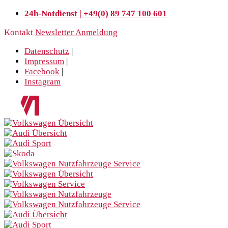
24h-Notdienst | +49(0) 89 747 100 601
Kontakt
Newsletter Anmeldung
Datenschutz
|
Impressum
|
Facebook
|
Instagram