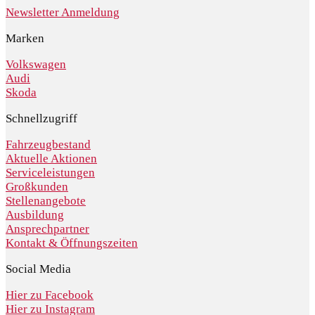
Newsletter Anmeldung
Marken
Volkswagen
Audi
Skoda
Schnellzugriff
Fahrzeugbestand
Aktuelle Aktionen
Serviceleistungen
Großkunden
Stellenangebote
Ausbildung
Ansprechpartner
Kontakt & Öffnungszeiten
Social Media
Hier zu Facebook
Hier zu Instagram