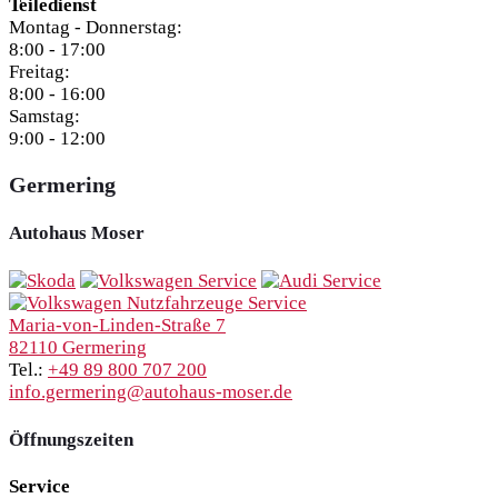
Teiledienst
Montag - Donnerstag:
8:00 - 17:00
Freitag:
8:00 - 16:00
Samstag:
9:00 - 12:00
Germering
Autohaus Moser
Maria-von-Linden-Straße 7
82110 Germering
Tel.:
+49 89 800 707 200
info.germering@autohaus-moser.de
Öffnungszeiten
Service