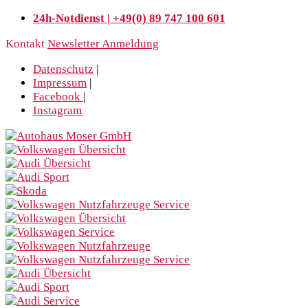
24h-Notdienst | +49(0) 89 747 100 601
Kontakt
Newsletter Anmeldung
Datenschutz
|
Impressum
|
Facebook
|
Instagram