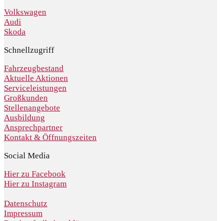
Volkswagen
Audi
Skoda
Schnellzugriff
Fahrzeugbestand
Aktuelle Aktionen
Serviceleistungen
Großkunden
Stellenangebote
Ausbildung
Ansprechpartner
Kontakt & Öffnungszeiten
Social Media
Hier zu Facebook
Hier zu Instagram
Datenschutz
Impressum