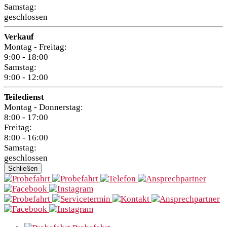
Samstag:
geschlossen
Verkauf
Montag - Freitag:
9:00 - 18:00
Samstag:
9:00 - 12:00
Teiledienst
Montag - Donnerstag:
8:00 - 17:00
Freitag:
8:00 - 16:00
Samstag:
geschlossen
Schließen