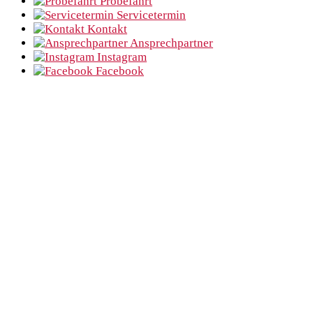
Probefahrt
Servicetermin
Kontakt
Ansprechpartner
Instagram
Facebook