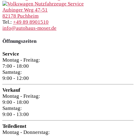
Aubinger Weg 47-51
82178 Puchheim
Tel.:
+49 89 8901510
info@autohaus-moser.de
Öffnungszeiten
Service
Montag - Freitag:
7:00 - 18:00
Samstag:
9:00 - 12:00
Verkauf
Montag - Freitag:
9:00 - 18:00
Samstag:
9:00 - 13:00
Teiledienst
Montag - Donnerstag: