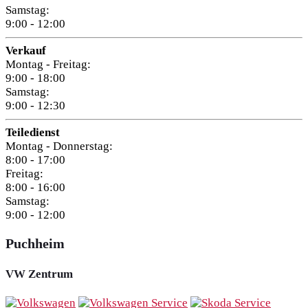
Samstag:
9:00 - 12:00
Verkauf
Montag - Freitag:
9:00 - 18:00
Samstag:
9:00 - 12:30
Teiledienst
Montag - Donnerstag:
8:00 - 17:00
Freitag:
8:00 - 16:00
Samstag:
9:00 - 12:00
Puchheim
VW Zentrum