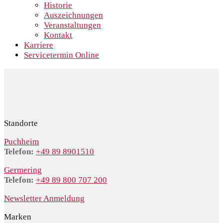
Historie
Auszeichnungen
Veranstaltungen
Kontakt
Karriere
Servicetermin Online
Standorte
Puchheim
Telefon:
+49 89 8901510
Germering
Telefon:
+49 89 800 707 200
Newsletter Anmeldung
Marken