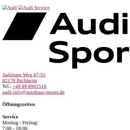
Aubinger Weg 47-51
82178 Puchheim
Tel.:
+49 89 8901510
audi-info@autohaus-moser.de
Öffnungszeiten
Service
Montag - Freitag:
7:00 - 18:00