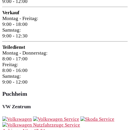
9:00 - 12:00
Verkauf
Montag - Freitag:
9:00 - 18:00
Samstag:
9:00 - 12:30
Teiledienst
Montag - Donnerstag:
8:00 - 17:00
Freitag:
8:00 - 16:00
Samstag:
9:00 - 12:00
Puchheim
VW Zentrum