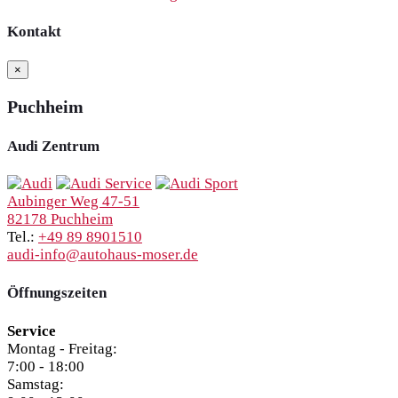
Kontakt
×
Puchheim
Audi Zentrum
Aubinger Weg 47-51
82178 Puchheim
Tel.:
+49 89 8901510
audi-info@autohaus-moser.de
Öffnungszeiten
Service
Montag - Freitag:
7:00 - 18:00
Samstag: