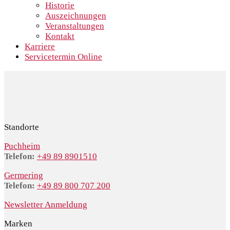
Historie
Auszeichnungen
Veranstaltungen
Kontakt
Karriere
Servicetermin Online
Standorte
Puchheim
Telefon:
+49 89 8901510
Germering
Telefon:
+49 89 800 707 200
Newsletter Anmeldung
Marken