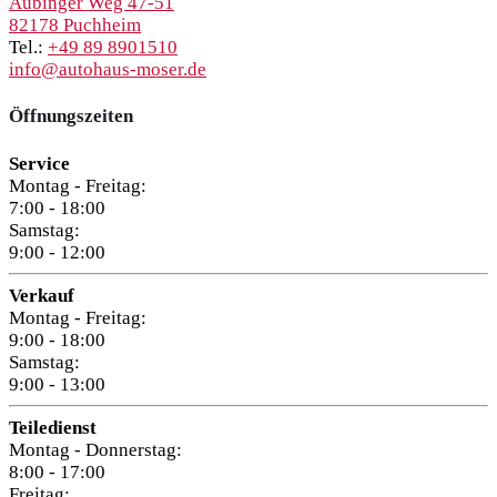
Aubinger Weg 47-51
82178 Puchheim
Tel.:
+49 89 8901510
info@autohaus-moser.de
Öffnungszeiten
Service
Montag - Freitag:
7:00 - 18:00
Samstag:
9:00 - 12:00
Verkauf
Montag - Freitag:
9:00 - 18:00
Samstag:
9:00 - 13:00
Teiledienst
Montag - Donnerstag:
8:00 - 17:00
Freitag: