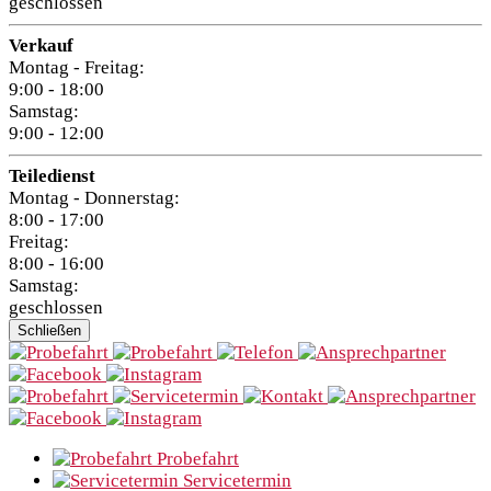
geschlossen
Verkauf
Montag - Freitag:
9:00 - 18:00
Samstag:
9:00 - 12:00
Teiledienst
Montag - Donnerstag:
8:00 - 17:00
Freitag:
8:00 - 16:00
Samstag:
geschlossen
Schließen
Probefahrt
Servicetermin