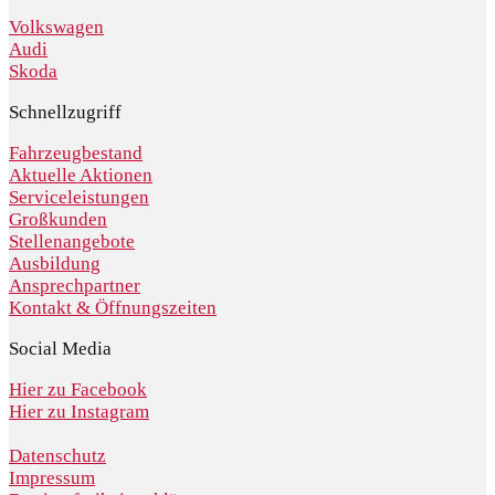
Volkswagen
Audi
Skoda
Schnellzugriff
Fahrzeugbestand
Aktuelle Aktionen
Serviceleistungen
Großkunden
Stellenangebote
Ausbildung
Ansprechpartner
Kontakt & Öffnungszeiten
Social Media
Hier zu Facebook
Hier zu Instagram
Datenschutz
Impressum