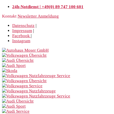
24h-Notdienst | +49(0) 89 747 100 601
Kontakt
Newsletter Anmeldung
Datenschutz
|
Impressum
|
Facebook
|
Instagram