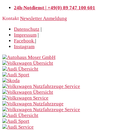
24h-Notdienst | +49(0) 89 747 100 601
Kontakt
Newsletter Anmeldung
Datenschutz
|
Impressum
|
Facebook
|
Instagram