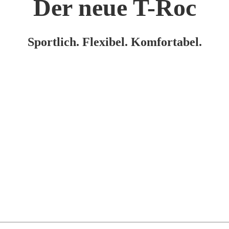
Der neue T-Roc
Sportlich. Flexibel. Komfortabel.