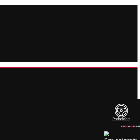
Probefahrt