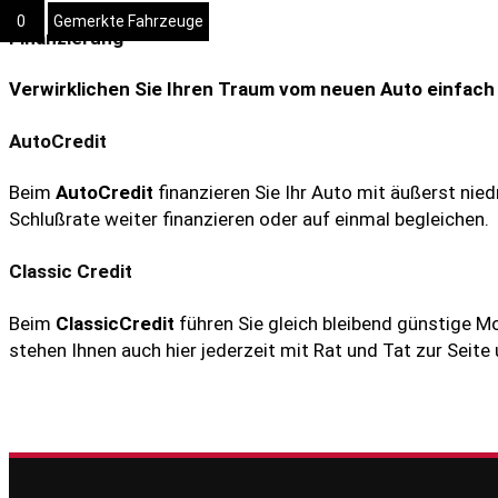
0
Gemerkte Fahrzeuge
Finanzierung
Verwirklichen Sie Ihren Traum vom neuen Auto einfach 
AutoCredit
Beim
AutoCredit
finanzieren Sie Ihr Auto mit äußerst nie
Schlußrate weiter finanzieren oder auf einmal begleichen.
Classic Credit
Beim
ClassicCredit
führen Sie gleich bleibend günstige 
stehen Ihnen auch hier jederzeit mit Rat und Tat zur Seite