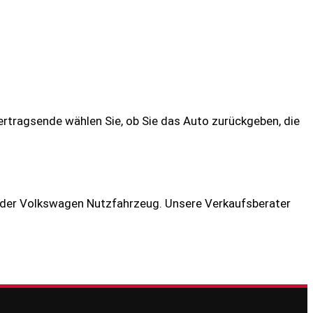
ertragsende wählen Sie, ob Sie das Auto zurückgeben, die
 oder Volkswagen Nutzfahrzeug. Unsere Verkaufsberater