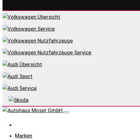
Marken