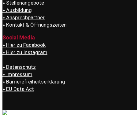
Stellenangebote
Ausbildung
Ansprechpartner
Kontakt & Öffnungszeiten
Social Media
Hier zu Facebook
Hier zu Instagram
Datenschutz
Impressum
Barrierefreiheitserklärung
EU Data Act